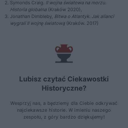
Symonds Craig.
II wojna światowa na morzu.
Historia globalna
(Kraków 2020),
Jonathan Dimbleby,
Bitwa o Atlantyk. Jak alianci
wygrali II wojnę światową
(Kraków. 2017)