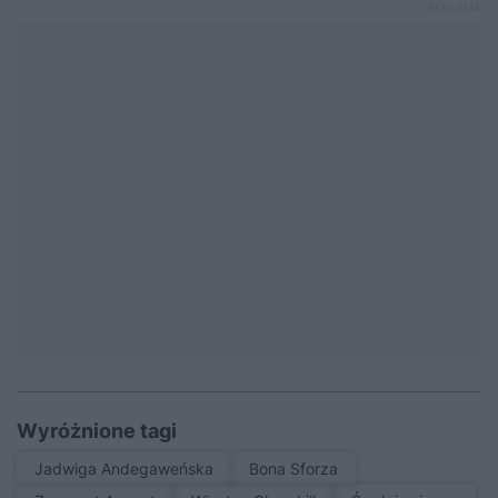
Wyróżnione tagi
Jadwiga Andegaweńska
Bona Sforza