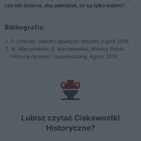
i po ich śmierci, aby pamiętali, że są tylko ludźmi”.
Bibliografia:
P. Charlier,
Sekrety dawnych zbrodni
, Esprit 2016.
M. Maciorowski, B. Maciejewska,
Władcy Polski.
Historia na nowo opowiedziana
, Agora 2018.