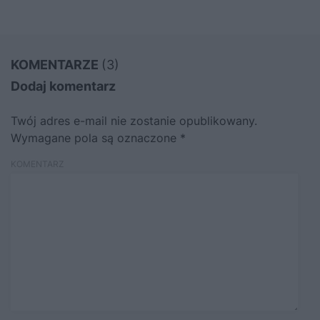
KOMENTARZE
(3)
Dodaj komentarz
Twój adres e-mail nie zostanie opublikowany.
Wymagane pola są oznaczone
*
KOMENTARZ