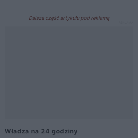
Władza na 24 godziny