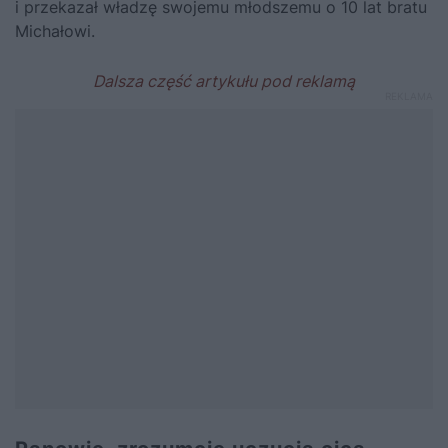
i przekazał władzę swojemu młodszemu o 10 lat bratu
Michałowi.