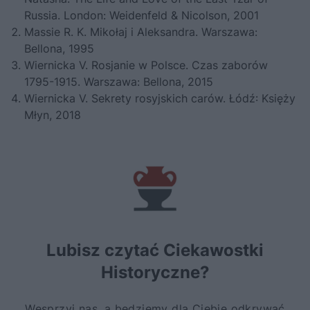
Russia. London: Weidenfeld & Nicolson, 2001
Massie R. K. Mikołaj i Aleksandra. Warszawa:
Bellona, 1995
Wiernicka V. Rosjanie w Polsce. Czas zaborów
1795-1915. Warszawa: Bellona, 2015
Wiernicka V.
Sekrety rosyjskich carów.
Łódź: Księży
Młyn, 2018