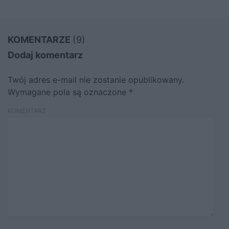
KOMENTARZE
(9)
Dodaj komentarz
Twój adres e-mail nie zostanie opublikowany.
Wymagane pola są oznaczone
*
KOMENTARZ