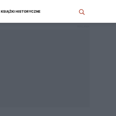
KSIĄŻKI HISTORYCZNE