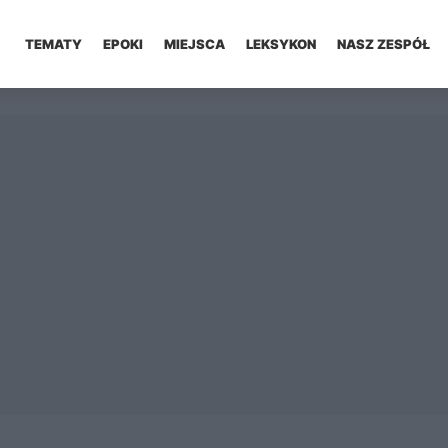
TEMATY
EPOKI
MIEJSCA
LEKSYKON
NASZ ZESPÓŁ