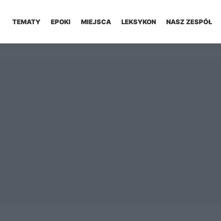
TEMATY
EPOKI
MIEJSCA
LEKSYKON
NASZ ZESPÓŁ