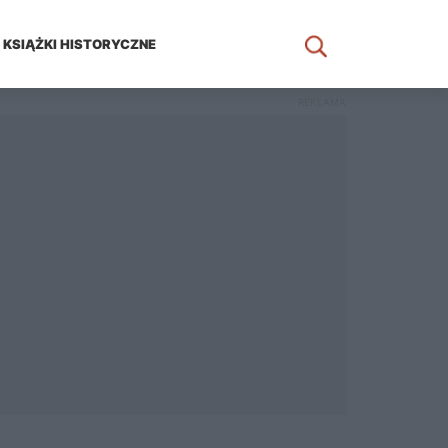
KSIĄŻKI HISTORYCZNE