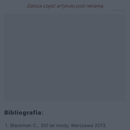
Bibliografia
:
Blackman C.,
100 lat mody
, Warszawa 2013.