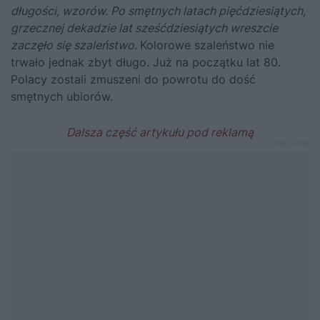
długości, wzorów. Po smętnych latach pięćdziesiątych,
grzecznej dekadzie lat sześćdziesiątych wreszcie
zaczęło się szaleństwo.
Kolorowe szaleństwo nie
trwało jednak zbyt długo. Już na początku lat 80.
Polacy zostali zmuszeni do powrotu do dość
smętnych ubiorów.