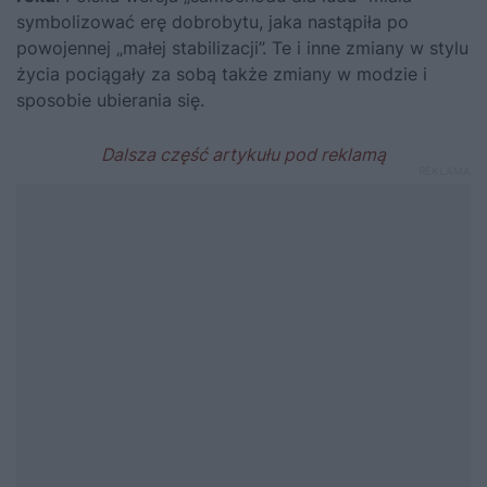
symbolizować erę dobrobytu, jaka nastąpiła po
powojennej „małej stabilizacji”. Te i inne zmiany w stylu
życia pociągały za sobą także zmiany w modzie i
sposobie ubierania się.