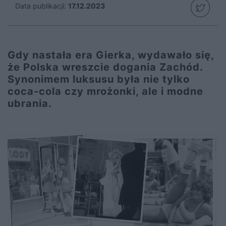
Data publikacji:
17.12.2023
Gdy nastała era Gierka, wydawało się,
że Polska wreszcie dogania Zachód.
Synonimem luksusu była nie tylko
coca-cola czy mrożonki, ale i modne
ubrania.