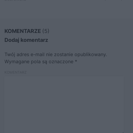
KOMENTARZE
(5)
Dodaj komentarz
Twój adres e-mail nie zostanie opublikowany.
Wymagane pola są oznaczone
*
KOMENTARZ