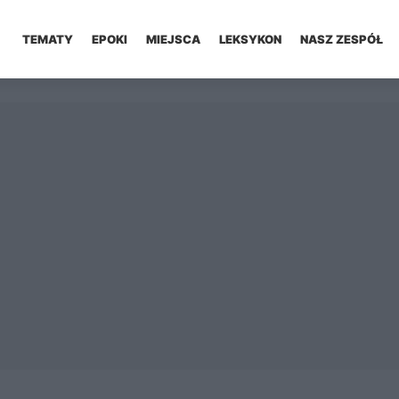
TEMATY
EPOKI
MIEJSCA
LEKSYKON
NASZ ZESPÓŁ