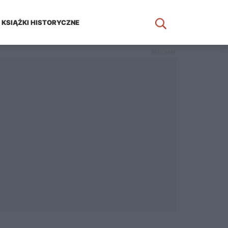
KSIĄŻKI HISTORYCZNE