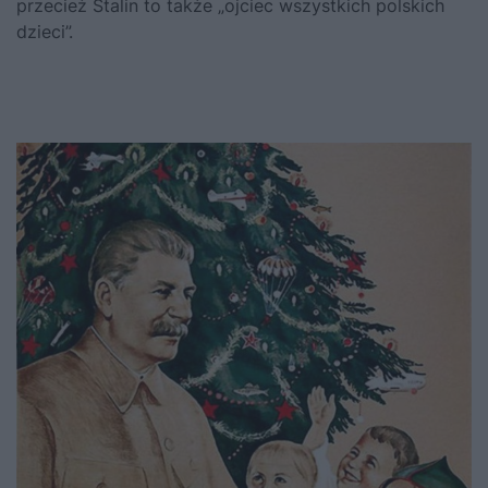
przecież Stalin to także „ojciec wszystkich polskich
dzieci”.