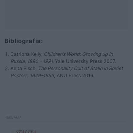
Bibliografia:
Catriona Kelly,
Children’s World: Growing up in
Russia, 1890 – 1991,
Yale University Press
2007.
Anita Pisch,
The Personality Cult of Stalin in Soviet
Posters, 1929–1953,
ANU Press 2016.