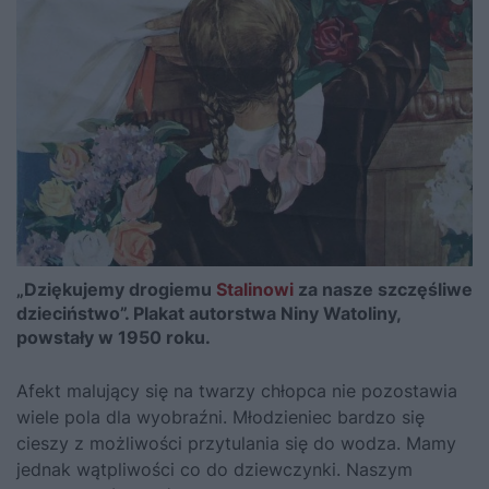
„Dziękujemy drogiemu
Stalinowi
za nasze szczęśliwe
dzieciństwo”. Plakat autorstwa Niny Watoliny,
powstały w 1950 roku.
Afekt malujący się na twarzy chłopca nie pozostawia
wiele pola dla wyobraźni. Młodzieniec bardzo się
cieszy z możliwości przytulania się do wodza. Mamy
jednak wątpliwości co do dziewczynki. Naszym