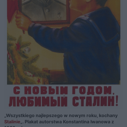
„Wszystkiego najlepszego w nowym roku, kochany
Stalinie
„. Plakat autorstwa Konstantina Iwanowa z