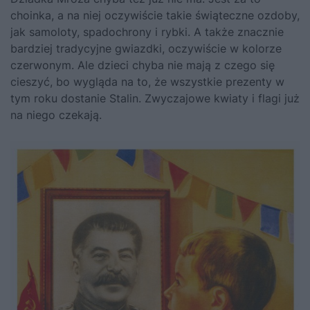
choinka, a na niej oczywiście takie świąteczne ozdoby,
jak samoloty, spadochrony i rybki. A także znacznie
bardziej tradycyjne gwiazdki, oczywiście w kolorze
czerwonym. Ale dzieci chyba nie mają z czego się
cieszyć, bo wygląda na to, że wszystkie prezenty w
tym roku dostanie
Stalin
. Zwyczajowe kwiaty i flagi już
na niego czekają.