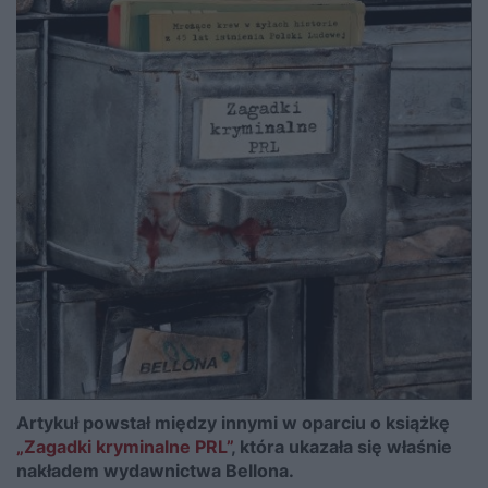
Artykuł powstał między innymi w oparciu o książkę
„Zagadki kryminalne PRL”
, która ukazała się właśnie
nakładem wydawnictwa Bellona.