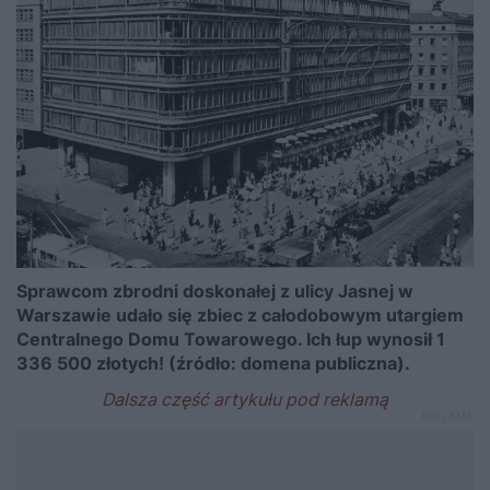
Sprawcom zbrodni doskonałej z ulicy Jasnej w
Warszawie udało się zbiec z całodobowym utargiem
Centralnego Domu Towarowego. Ich łup wynosił 1
336 500 złotych! (źródło: domena publiczna).