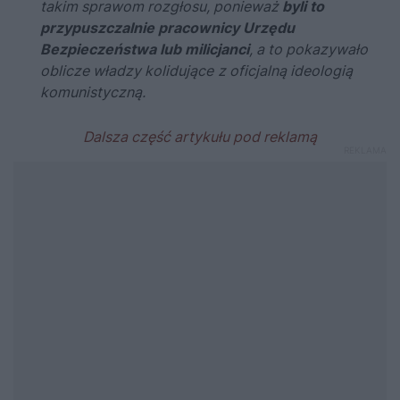
takim sprawom rozgłosu, ponieważ
byli to
przypuszczalnie pracownicy Urzędu
Bezpieczeństwa lub milicjanci
, a to pokazywało
oblicze władzy kolidujące
z oficjalną ideologią
komunistyczną.