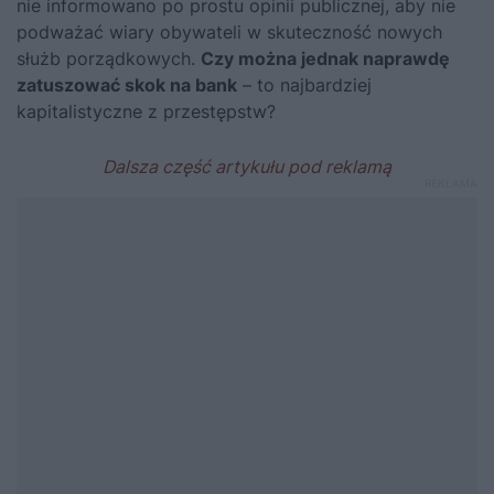
nie informowano po prostu opinii publicznej, aby nie
podważać wiary obywateli w skuteczność nowych
służb porządkowych.
Czy można jednak naprawdę
zatuszować skok na bank
– to najbardziej
kapitalistyczne z przestępstw?