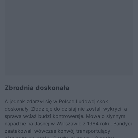
Zbrodnia doskonała
A jednak zdarzył się w Polsce Ludowej skok
doskonały. Złodzieje do dzisiaj nie zostali wykryci, a
sprawa wciąż budzi kontrowersje. Mowa o słynnym
napadzie na Jasnej w Warszawie z 1964 roku. Bandyci
zaatakowali wówczas konwój transportujący