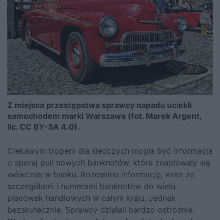
Z miejsca przestępstwa sprawcy napadu uciekli
samochodem marki Warszawa (fot. Marek Argent,
lic. CC BY-SA 4.0).
Ciekawym tropem dla śledczych mogła być informacja
o sporej puli nowych banknotów, które znajdowały się
wówczas w banku. Rozesłano informację, wraz ze
szczegółami i numerami banknotów do wielu
placówek handlowych w całym kraju. Jednak
bezskutecznie. Sprawcy działali bardzo ostrożnie.