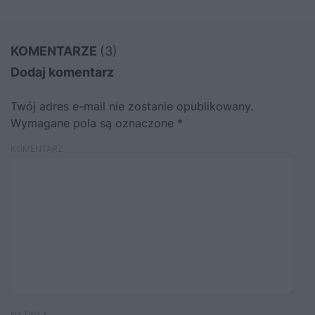
KOMENTARZE
(3)
Dodaj komentarz
Twój adres e-mail nie zostanie opublikowany.
Wymagane pola są oznaczone
*
KOMENTARZ
NAZWA
*