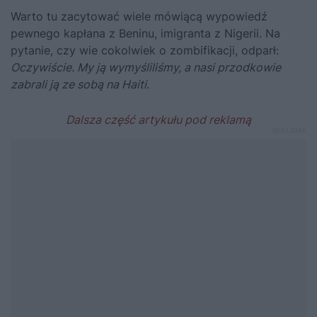
Warto tu zacytować wiele mówiącą wypowiedź
pewnego kapłana z Beninu, imigranta z Nigerii. Na
pytanie, czy wie cokolwiek o zombifikacji, odparł:
Oczywiście. My ją wymyśliliśmy, a nasi przodkowie
zabrali ją ze sobą na Haiti
.