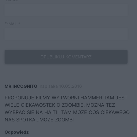
E-MAIL
*
MR.INCOGNITO
napisał/a 10.05.2016
PROPONUJE FILMY WYTWORNI HAMMER TAM JEST
WIELE CIEKAWOSTEK O ZOOMBIE. MOZNA TEZ
WYBRAC SIE NA HAITI I TAM MOZE COS CIEKAWEGO
NAS SPOTKA…MOZE ZOOMBI
Odpowiedz