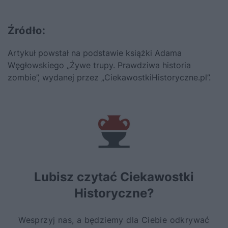
Źródło:
Artykuł powstał na podstawie książki Adama
Węgłowskiego „Żywe trupy. Prawdziwa historia
zombie”, wydanej przez „CiekawostkiHistoryczne.pl”.