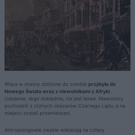
Wiara w stwory zbliżone do zombie
przybyła do
Nowego Świata wraz z niewolnikami z Afryki
.
Ustalenie, skąd dokładnie, nie jest łatwe. Niewolnicy
pochodzili z różnych obszarów Czarnego Lądu, a na
miejscu zostali przemieszani.
Antropologowie zwykle wskazują na cztery