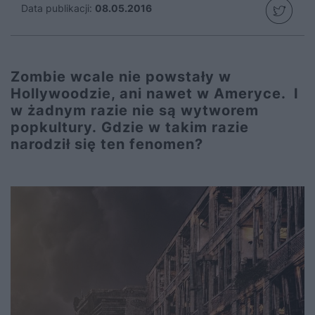
Data publikacji:
08.05.2016
Zombie wcale nie powstały w
Hollywoodzie, ani nawet w Ameryce. I
w żadnym razie nie są wytworem
popkultury. Gdzie w takim razie
narodził się ten fenomen?