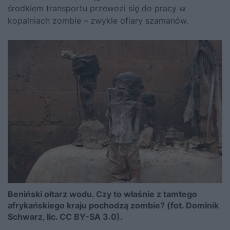
środkiem transportu przewozi się do pracy w
kopalniach zombie – zwykle ofiary szamanów.
Beniński ołtarz wodu. Czy to właśnie z tamtego
afrykańskiego kraju pochodzą zombie? (fot. Dominik
Schwarz, lic. CC BY-SA 3.0).