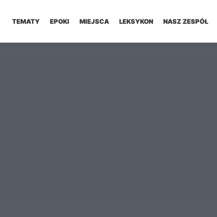
TEMATY
EPOKI
MIEJSCA
LEKSYKON
NASZ ZESPÓŁ