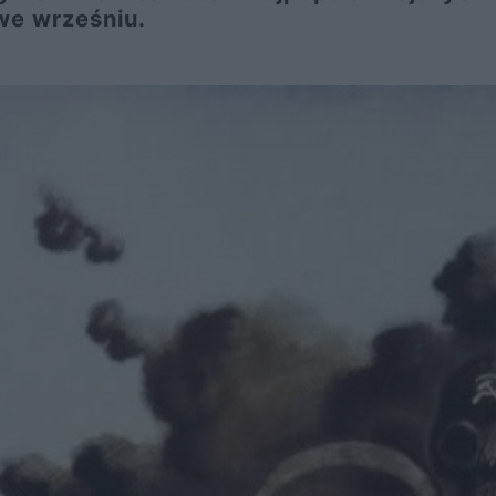
we wrześniu.