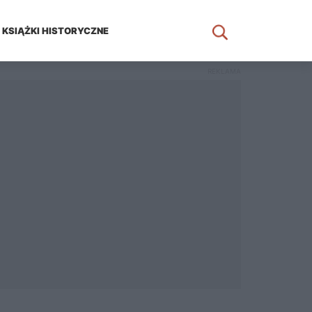
KSIĄŻKI HISTORYCZNE