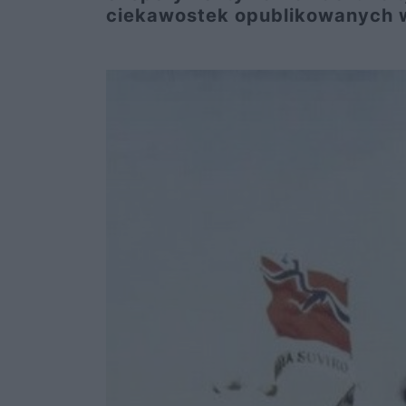
ciekawostek opublikowanych 