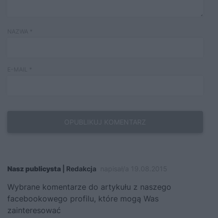
NAZWA
*
E-MAIL
*
Nasz publicysta
| Redakcja
napisał/a 19.08.2015
Wybrane komentarze do artykułu z naszego
facebookowego profilu, które mogą Was
zainteresować