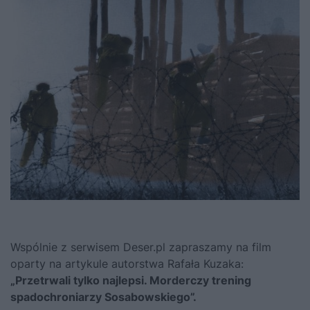
Wspólnie z serwisem Deser.pl zapraszamy na film
oparty na artykule autorstwa Rafała Kuzaka:
„
Przetrwali tylko najlepsi. Morderczy trening
spadochroniarzy Sosabowskiego”.