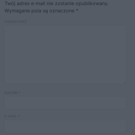
Twój adres e-mail nie zostanie opublikowany.
Wymagane pola są oznaczone
*
KOMENTARZ
NAZWA
*
E-MAIL
*