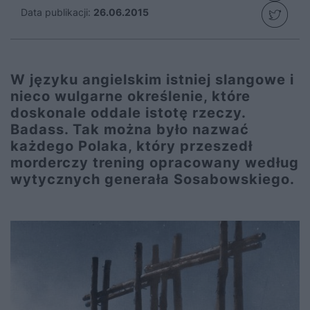
Data publikacji:
26.06.2015
W języku angielskim istniej slangowe i
nieco wulgarne określenie, które
doskonale oddale istotę rzeczy.
Badass. Tak można było nazwać
każdego Polaka, który przeszedł
morderczy trening opracowany według
wytycznych generała Sosabowskiego.