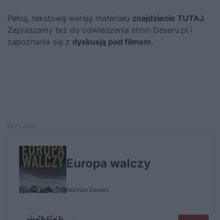
Pełną, tekstową wersję materiału
znajdziecie TUTAJ
.
Zapraszamy też do odwiedzenia stron Deseru.pl i
zapoznania się z
dyskusją pod filmem
.