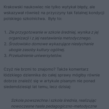
Krakowski naukowiec nie tylko wytykał błędy, ale
wskazywał również na przyczyny tak fatalnej kondycji
polskiego szkolnictwa. Były to:
Złe przygotowanie w szkole średniej, wynika z jej
organizacji i z jej nastawienia metodycznego.
Środowisko domowe wykazujące niesłychanie
ubogie zasoby kultury ogólnej.
Przeludnienie uniwersytetów.
Czyż nie brzmi to znajomo? Także komentarz
łódzkiego dziennika do całej sprawy mógłby równie
dobrze znaleźć się w artykule pisanym nie ponad
siedemdziesiąt lat temu, lecz dzisiaj:
Szkoła powszechna i szkoła średnia, realizując
nowoczesne hasła pedagogiczno-metodyczne