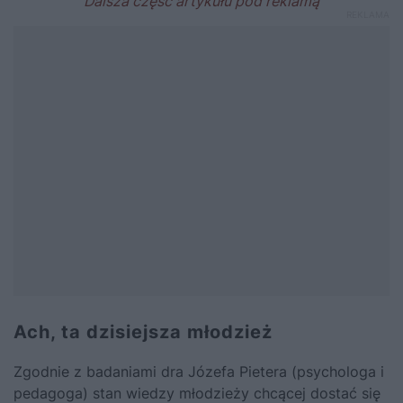
Ach, ta dzisiejsza młodzież
Zgodnie z badaniami dra Józefa Pietera (psychologa i
pedagoga) stan wiedzy młodzieży chcącej dostać się