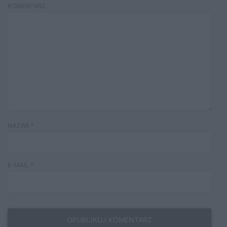
KOMENTARZ
NAZWA
*
E-MAIL
*