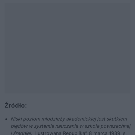
Źródło:
Niski poziom młodzieży akademickiej jest skutkiem
błędów w systemie nauczania w szkole powszechnej
i średniej
, „Ilustrowana Republika”, 8 marca 1939, s.