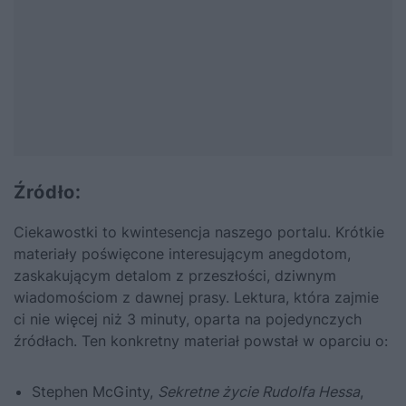
Źródło:
Ciekawostki to kwintesencja naszego portalu. Krótkie
materiały poświęcone interesującym anegdotom,
zaskakującym detalom z przeszłości, dziwnym
wiadomościom z dawnej prasy. Lektura, która zajmie
ci nie więcej niż 3 minuty, oparta na pojedynczych
źródłach. Ten konkretny materiał powstał w oparciu o:
Stephen McGinty,
Sekretne życie Rudolfa Hessa
,