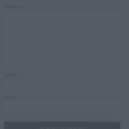
KOMENTARZ
NAZWA
*
E-MAIL
*