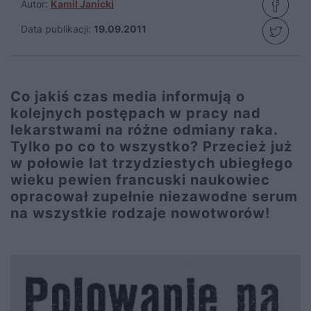
Autor:
Kamil Janicki
Data publikacji:
19.09.2011
Co jakiś czas media informują o
kolejnych postępach w pracy nad
lekarstwami na różne odmiany raka.
Tylko po co to wszystko? Przecież już
w połowie lat trzydziestych ubiegłego
wieku pewien francuski naukowiec
opracował zupełnie niezawodne serum
na wszystkie rodzaje nowotworów!