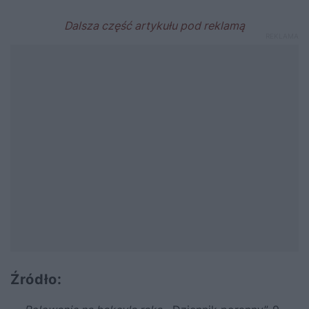
Źródło: