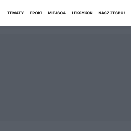
TEMATY
EPOKI
MIEJSCA
LEKSYKON
NASZ ZESPÓŁ