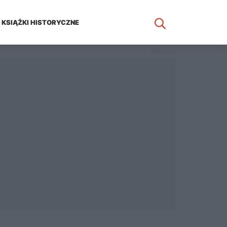
KSIĄŻKI HISTORYCZNE