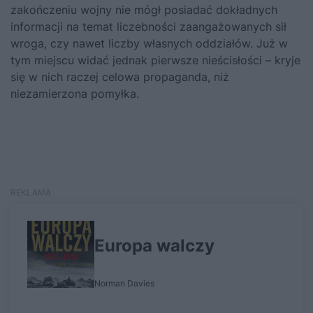
zakończeniu wojny nie mógł posiadać dokładnych
informacji na temat liczebności zaangażowanych sił
wroga, czy nawet liczby własnych oddziałów. Już w
tym miejscu widać jednak pierwsze nieścisłości – kryje
się w nich raczej celowa propaganda, niż
niezamierzona pomyłka.