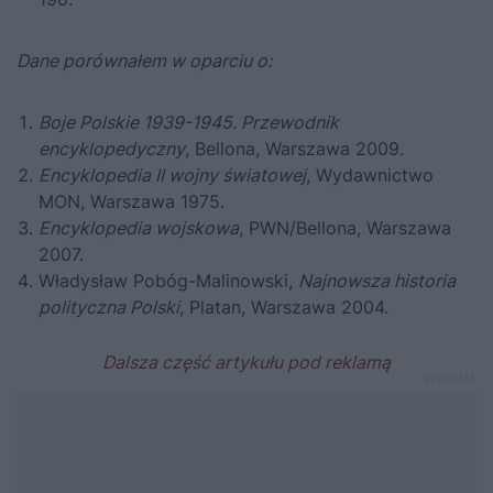
Dane porównałem w oparciu o:
Boje Polskie 1939-1945. Przewodnik
encyklopedyczny
, Bellona, Warszawa 2009.
Encyklopedia II wojny światowej
, Wydawnictwo
MON, Warszawa 1975.
Encyklopedia wojskowa
, PWN/Bellona, Warszawa
2007.
Władysław Pobóg-Malinowski,
Najnowsza historia
polityczna Polski
, Platan, Warszawa 2004.