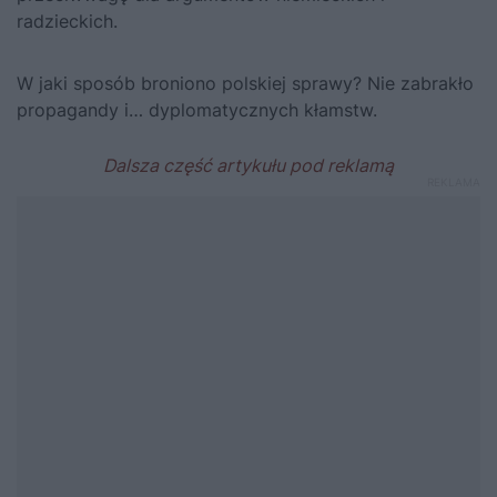
radzieckich.
W jaki sposób broniono polskiej sprawy? Nie zabrakło
propagandy i… dyplomatycznych kłamstw.