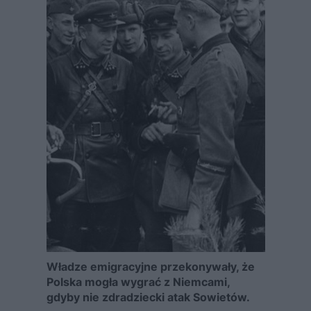
Władze emigracyjne przekonywały, że
Polska mogła wygrać z Niemcami,
gdyby nie zdradziecki atak Sowietów.