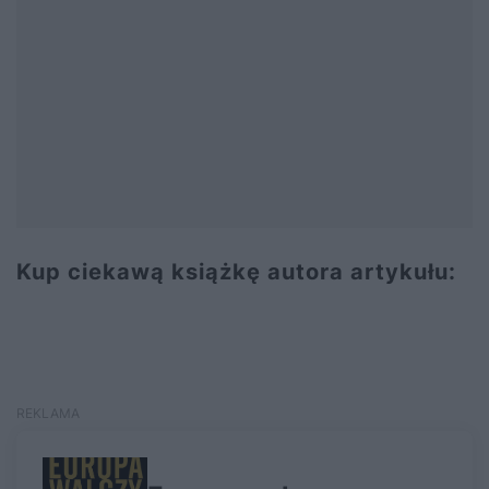
Kup ciekawą książkę autora artykułu: