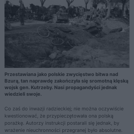
Przestawiana jako polskie zwycięstwo bitwa nad
Bzurą, tan naprawdę zakończyła się sromotną klęską
wojsk gen. Kutrzeby. Nasi propagandyści jednak
wiedzieli swoje.
Co zaś do inwazji radzieckiej; nie można oczywiście
kwestionować, że przypieczętowała ona polską
porażkę. Autorzy instrukcji postarali się jednak, by
wrażenie nieuchronności przegranej było absolutne.