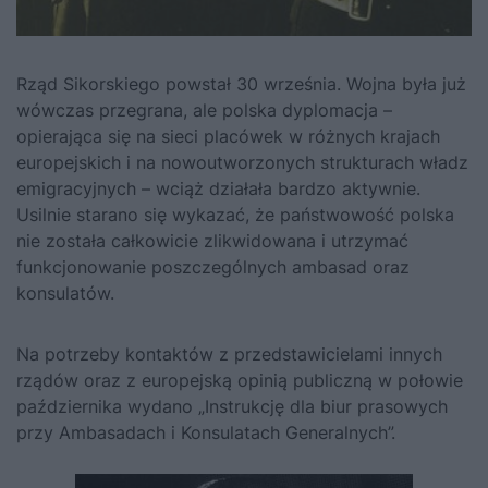
Rząd Sikorskiego powstał 30 września. Wojna była już
wówczas przegrana, ale polska dyplomacja –
opierająca się na sieci placówek w różnych krajach
europejskich i na nowoutworzonych strukturach władz
emigracyjnych – wciąż działała bardzo aktywnie.
Usilnie starano się wykazać, że państwowość polska
nie została całkowicie zlikwidowana i utrzymać
funkcjonowanie poszczególnych ambasad oraz
konsulatów.
Na potrzeby kontaktów z przedstawicielami innych
rządów oraz z europejską opinią publiczną w połowie
października wydano „Instrukcję dla biur prasowych
przy Ambasadach i Konsulatach Generalnych”.