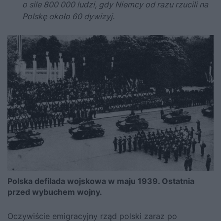
o sile 800 000 ludzi, gdy Niemcy od razu rzucili na
Polskę około 60 dywizyj.
Polska defilada wojskowa w maju 1939. Ostatnia
przed wybuchem wojny.
Oczywiście emigracyjny rząd polski zaraz po