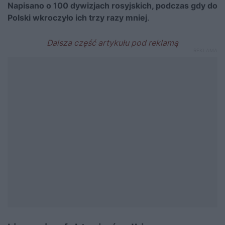
Napisano o 100 dywizjach rosyjskich, podczas gdy do
Polski wkroczyło ich trzy razy mniej
.