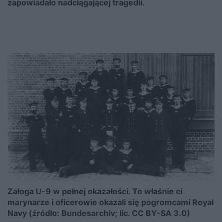
zapowiadało nadciągającej tragedii.
Załoga U-9 w pełnej okazałości. To właśnie ci
marynarze i oficerowie okazali się pogromcami Royal
Navy (źródło: Bundesarchiv; lic. CC BY-SA 3.0)