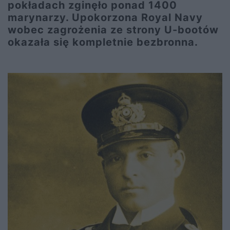
pokładach zginęło ponad 1400
marynarzy. Upokorzona Royal Navy
wobec zagrożenia ze strony U-bootów
okazała się kompletnie bezbronna.