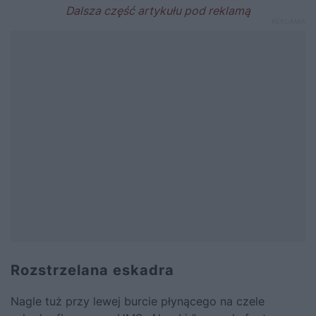
Rozstrzelana eskadra
Nagle tuż przy lewej burcie płynącego na czele