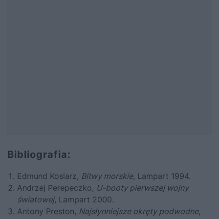
Bibliografia:
Edmund Kosiarz,
Bitwy morskie
, Lampart 1994.
Andrzej Perepeczko,
U-booty pierwszej wojny
światowej
, Lampart 2000.
Antony Preston,
Najsłynniejsze okręty podwodne
,