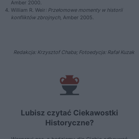
Amber 2000.
William R. Weir
: Przełomowe momenty w historii
konfliktów zbrojnych
, Amber 2005.
Redakcja: Krzysztof Chaba; Fotoedycja: Rafał Kuzak