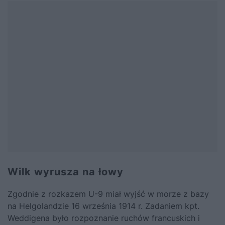
Wilk wyrusza na łowy
Zgodnie z rozkazem U-9 miał wyjść w morze z bazy
na Helgolandzie 16 września 1914 r. Zadaniem kpt.
Weddigena było rozpoznanie ruchów francuskich i