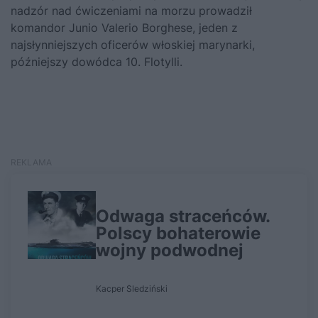
nadzór nad ćwiczeniami na morzu prowadził
komandor Junio Valerio Borghese, jeden z
najsłynniejszych oficerów włoskiej marynarki,
późniejszy dowódca 10. Flotylli.