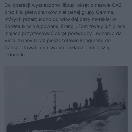
Do operacji wyznaczono lilipuci okręt o nazwie CA2
oraz kilu płetwonurków z elitarnej grupy Gamma,
których przerzucono do włoskiej bazy morskiej w
Bordeaux w okupowanej Francji. Tam trwały już prace
mające przystosować okręt podwodny Leonardo da
Vinci, zwany teraz pieszczotliwie kangurem, do
transportowania na swoim pokładzie mniejszej
jednostki.