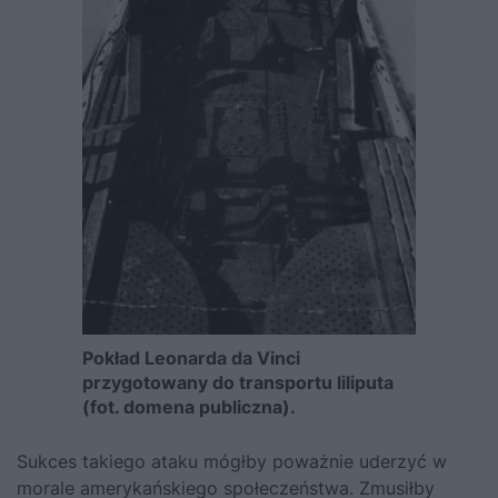
Pokład Leonarda da Vinci
przygotowany do transportu liliputa
(fot. domena publiczna).
Sukces takiego ataku mógłby poważnie uderzyć w
morale amerykańskiego społeczeństwa. Zmusiłby