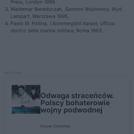
Press, London 1999.
Waldemar Benedyczak,
Samotni Wojownicy
, Wyd.
Lampart, Warszawa 1995.
Paolo M. Pollina,
I Sommergibili Italiani
, Ufficio
storico della marina militare, Roma 1963.