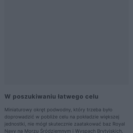
W poszukiwaniu łatwego celu
Miniaturowy okręt podwodny, który trzeba było
doprowadzić w pobliże celu na pokładzie większej
jednostki, nie mógł skutecznie zaatakować baz Royal
Navy na Morzu Śródziemnym i Wyspach Brytyjskich.