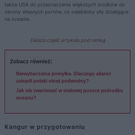
także USA do przeznaczenia większych środków do
obrony własnych portów, co osłabiłoby siły działające
na oceanie.
Dalsza część artykułu pod ramką
Zobacz również:
Niewybaczalna pomyłka. Dlaczego alianci
zatopili polski okręt podwodny?
Jak nie zwariować w stalowej puszce pośrodku
oceanu?
Kangur w przygotowaniu