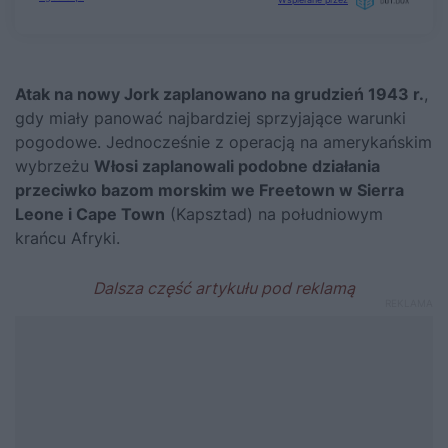
Atak na nowy Jork zaplanowano na grudzień 1943 r.
,
gdy miały panować najbardziej sprzyjające warunki
pogodowe. Jednocześnie z operacją na amerykańskim
wybrzeżu
Włosi zaplanowali podobne działania
przeciwko bazom morskim we Freetown w Sierra
Leone i Cape Town
(Kapsztad) na południowym
krańcu Afryki.