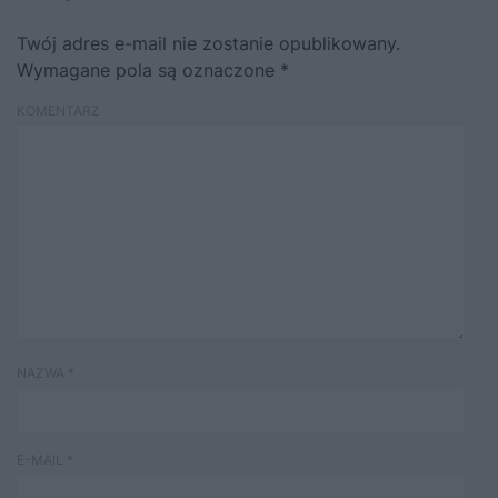
Twój adres e-mail nie zostanie opublikowany.
Wymagane pola są oznaczone
*
KOMENTARZ
NAZWA
*
E-MAIL
*