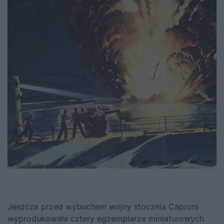
Jeszcze przed wybuchem wojny stocznia Caproni
wyprodukowała cztery egzemplarze miniaturowych