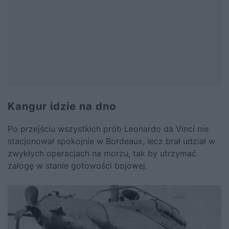
Kangur idzie na dno
Po przejściu wszystkich prób Leonardo da Vinci nie
stacjonował spokojnie w Bordeaux, lecz brał udział w
zwykłych operacjach na morzu, tak by utrzymać
załogę w stanie gotowości bojowej.