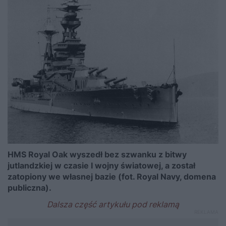
HMS Royal Oak wyszedł bez szwanku z bitwy
jutlandzkiej w czasie I wojny światowej, a został
zatopiony we własnej bazie (fot. Royal Navy, domena
publiczna).