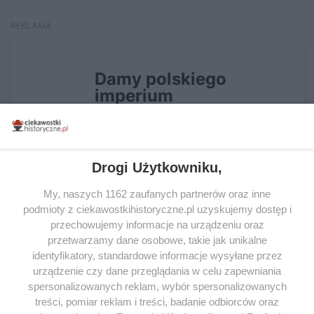
Drogi Użytkowniku,
My, naszych 1162 zaufanych partnerów oraz inne
podmioty z ciekawostkihistoryczne.pl uzyskujemy dostęp i
przechowujemy informacje na urządzeniu oraz
przetwarzamy dane osobowe, takie jak unikalne
identyfikatory, standardowe informacje wysyłane przez
urządzenie czy dane przeglądania w celu zapewniania
spersonalizowanych reklam, wybór spersonalizowanych
treści, pomiar reklam i treści, badanie odbiorców oraz