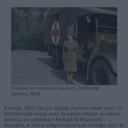
Elżbieta w mundurze Auxiliary Territorial
Service, 1945
6 lutego 1952 roku po długiej chorobie zmarł Jerzy VI.
Elżbieta była wtedy wraz ze swoim mężem w trakcie
podróży po państwach Brytyjskiej Wspólnoty
Narodów, w której odbyciu wyręczyła chorego ojca. W