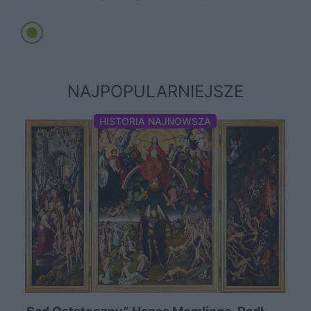
NAJPOPULARNIEJSZE
HISTORIA NAJNOWSZA