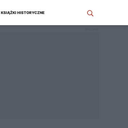
KSIĄŻKI HISTORYCZNE