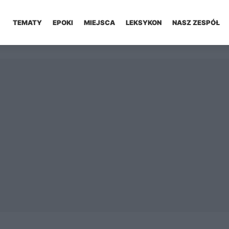
TEMATY
EPOKI
MIEJSCA
LEKSYKON
NASZ ZESPÓŁ