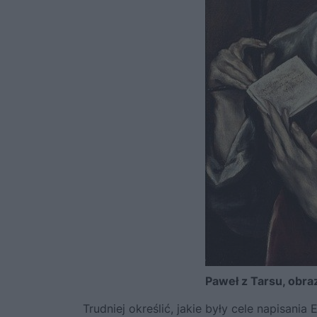
Paweł z Tarsu, obra
Trudniej określić, jakie były cele napisania