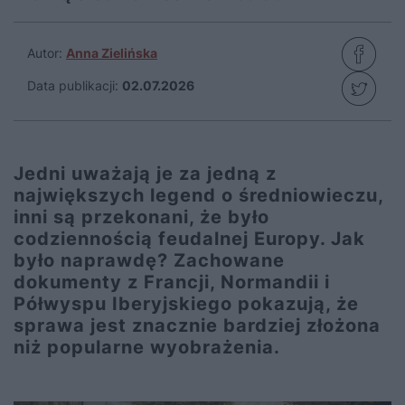
Autor:
Anna Zielińska
Data publikacji:
02.07.2026
Jedni uważają je za jedną z
największych legend o średniowieczu,
inni są przekonani, że było
codziennością feudalnej Europy. Jak
było naprawdę? Zachowane
dokumenty z Francji, Normandii i
Półwyspu Iberyjskiego pokazują, że
sprawa jest znacznie bardziej złożona
niż popularne wyobrażenia.