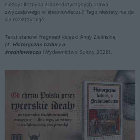
niezbyt licznych źródeł dotyczących prawa
zwyczajowego w średniowieczu? Tego niestety nie da
się rozstrzygnąć.
Tekst stanowi fragment książki Anny Zielińskiej
pt.
Historyczne bzdury o
średniowieczu
(Wydawnictwo Sploty 2026).