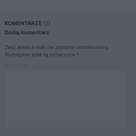
KOMENTARZE
(2)
Dodaj komentarz
Twój adres e-mail nie zostanie opublikowany.
Wymagane pola są oznaczone
*
KOMENTARZ