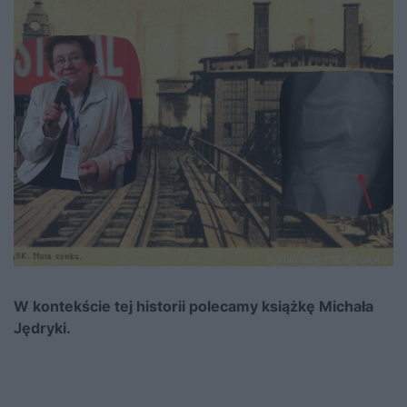
W kontekście tej historii polecamy książkę Michała
Jędryki.