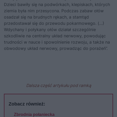
Dzieci bawiły się na podwórkach, klepiskach, których
ziemia była nim przesycona. Podczas zabaw ołów
osadzał się na brudnych rękach, a stamtąd
przedostawał się do przewodu pokarmowego. (…)
Wdychany i połykany ołów działał szczególnie
szkodliwie na centralny układ nerwowy, powodując
trudności w nauce i spowolnienie rozwoju, a także na
obwodowy układ nerwowy, prowadząc do porażeń”.
Dalsza część artykułu pod ramką
Zobacz również:
Zbrodnia połaniecka