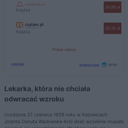
Lekarka, która nie chciała
odwracać wzroku
Urodzona 27 czerwca 1939 roku w Katowicach
Jolanta Danuta Wadowska-Król dość wcześnie musiała