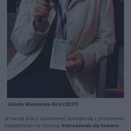
Jolanta Wadowska-Król (2021)
W swojej pracy zawodowej zetknęła się z problemem
zapadalności na ołowicę,
interesowała się bowiem