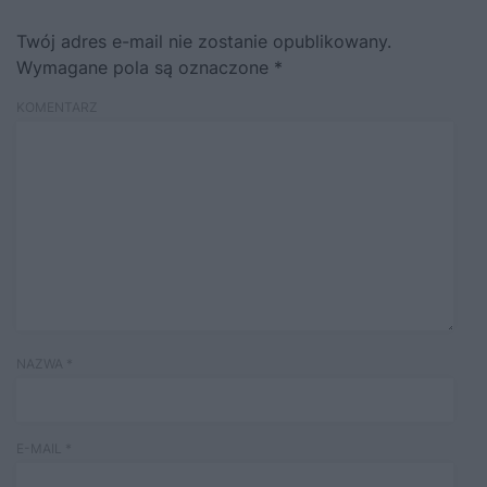
Twój adres e-mail nie zostanie opublikowany.
Wymagane pola są oznaczone
*
KOMENTARZ
NAZWA
*
E-MAIL
*