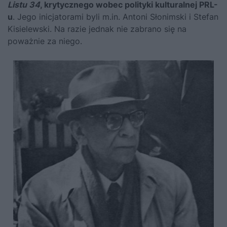
Listu 34
, krytycznego wobec polityki kulturalnej PRL-
u
. Jego inicjatorami byli m.in. Antoni Słonimski i Stefan
Kisielewski. Na razie jednak nie zabrano się na
poważnie za niego.