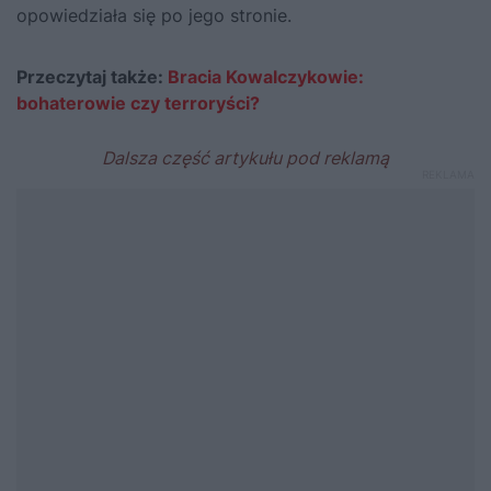
opowiedziała się po jego stronie.
Przeczytaj także:
Bracia Kowalczykowie:
bohaterowie czy terroryści?