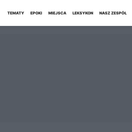
TEMATY
EPOKI
MIEJSCA
LEKSYKON
NASZ ZESPÓŁ