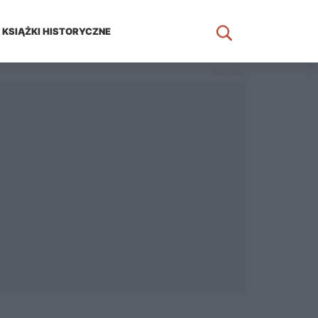
KSIĄŻKI HISTORYCZNE