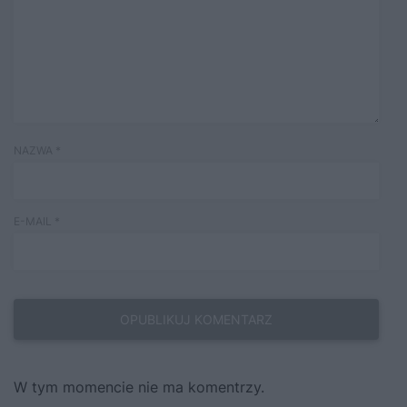
NAZWA
*
E-MAIL
*
W tym momencie nie ma komentrzy.