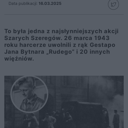
Data publikacji:
16.03.2025
To była jedna z najsłynniejszych akcji
Szarych Szeregów. 26 marca 1943
roku harcerze uwolnili z rąk Gestapo
Jana Bytnara „Rudego” i 20 innych
więźniów.