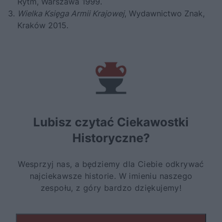
Rytm, Warszawa 1999.
Wielka Księga Armii Krajowej
, Wydawnictwo Znak,
Kraków 2015.