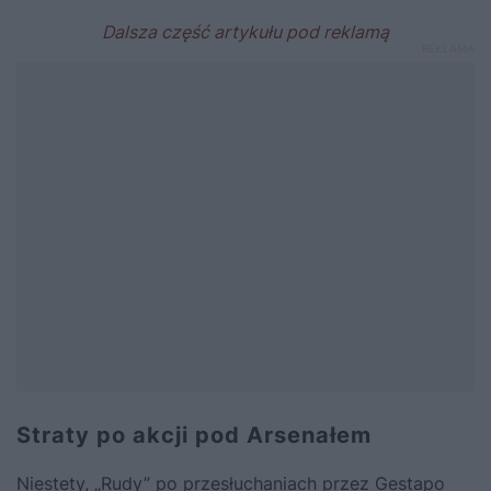
Straty po akcji pod Arsenałem
Niestety, „Rudy” po przesłuchaniach przez Gestapo