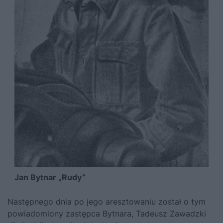
Jan Bytnar „Rudy”
Następnego dnia po jego aresztowaniu został o tym
powiadomiony zastępca Bytnara, Tadeusz Zawadzki