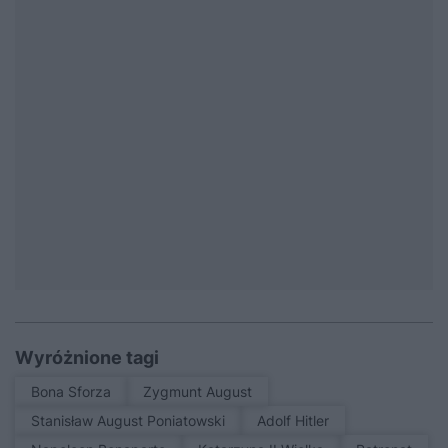
Wyróżnione tagi
Bona Sforza
Zygmunt August
Stanisław August Poniatowski
Adolf Hitler