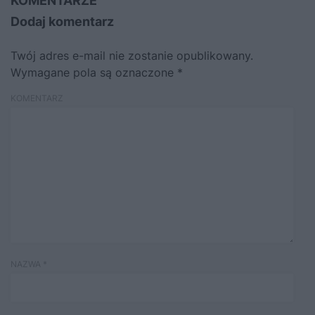
KOMENTARZE
Dodaj komentarz
Twój adres e-mail nie zostanie opublikowany.
Wymagane pola są oznaczone
*
KOMENTARZ
NAZWA
*