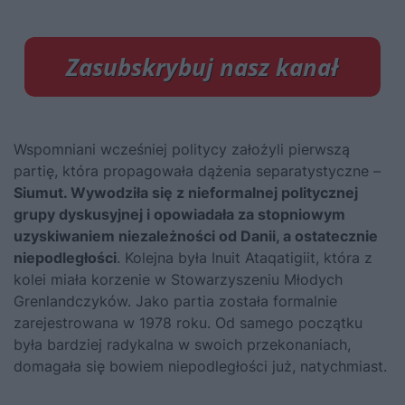
Wspomniani wcześniej politycy założyli pierwszą
partię, która propagowała dążenia separatystyczne –
Siumut. Wywodziła się z nieformalnej politycznej
grupy dyskusyjnej i opowiadała za stopniowym
uzyskiwaniem niezależności od Danii, a ostatecznie
niepodległości
. Kolejna była Inuit Ataqatigiit, która z
kolei miała korzenie w Stowarzyszeniu Młodych
Grenlandczyków. Jako partia została formalnie
zarejestrowana w 1978 roku. Od samego początku
była bardziej radykalna w swoich przekonaniach,
domagała się bowiem niepodległości już, natychmiast.