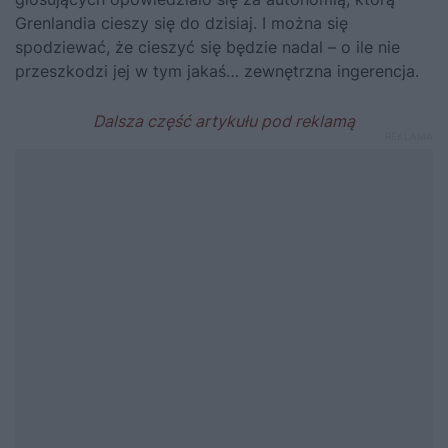
Grenlandia cieszy się do dzisiaj. I można się
spodziewać, że cieszyć się będzie nadal – o ile nie
przeszkodzi jej w tym jakaś… zewnętrzna ingerencja.