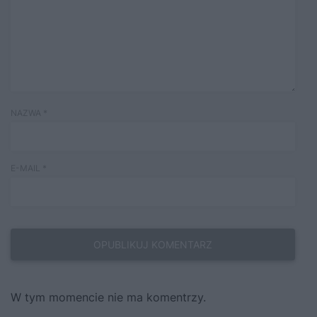
NAZWA
*
E-MAIL
*
W tym momencie nie ma komentrzy.