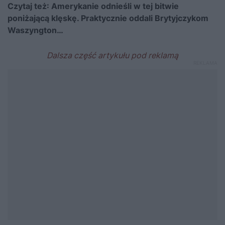
Czytaj też:
Amerykanie odnieśli w tej bitwie
poniżającą klęskę. Praktycznie oddali Brytyjczykom
Waszyngton…