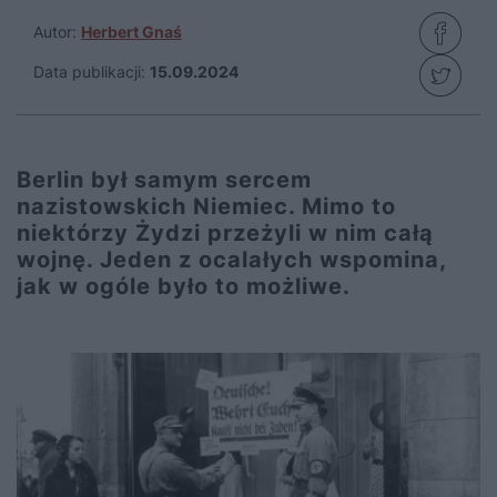
Autor:
Herbert Gnaś
Data publikacji:
15.09.2024
Berlin był samym sercem
nazistowskich Niemiec. Mimo to
niektórzy Żydzi przeżyli w nim całą
wojnę. Jeden z ocalałych wspomina,
jak w ogóle było to możliwe.