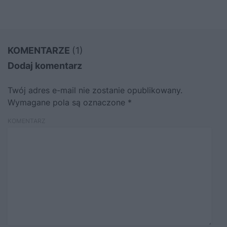
KOMENTARZE
(1)
Dodaj komentarz
Twój adres e-mail nie zostanie opublikowany.
Wymagane pola są oznaczone
*
KOMENTARZ