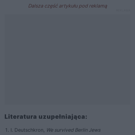
Literatura uzupełniająca:
I. Deutschkron,
We survived Berlin Jews