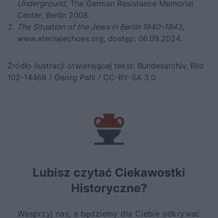
Underground
, The German Resistance Memorial
Center, Berlin 2008.
The Situation of the Jews in Berlin 1940–1943
,
www.eternalechoes.org
, dostęp: 06.09.2024.
Źródło ilustracji otwierającej tekst: Bundesarchiv, Bild
102-14468 / Georg Pahl / CC-BY-SA 3.0