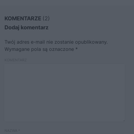
KOMENTARZE
(2)
Dodaj komentarz
Twój adres e-mail nie zostanie opublikowany.
Wymagane pola są oznaczone
*
KOMENTARZ
NAZWA
*