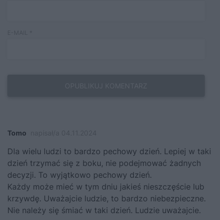
E-MAIL
*
Tomo
napisał/a 04.11.2024
Dla wielu ludzi to bardzo pechowy dzień. Lepiej w taki
dzień trzymać się z boku, nie podejmować żadnych
decyzji. To wyjątkowo pechowy dzień.
Każdy może mieć w tym dniu jakieś nieszczęście lub
krzywdę. Uważajcie ludzie, to bardzo niebezpieczne.
Nie należy się śmiać w taki dzień. Ludzie uważajcie.