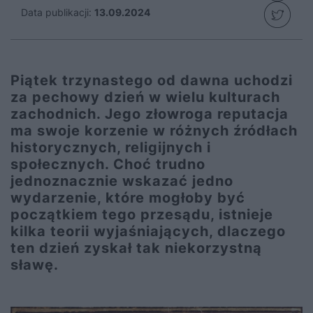
Data publikacji:
13.09.2024
Piątek trzynastego od dawna uchodzi
za pechowy dzień w wielu kulturach
zachodnich. Jego złowroga reputacja
ma swoje korzenie w różnych źródłach
historycznych, religijnych i
społecznych. Choć trudno
jednoznacznie wskazać jedno
wydarzenie, które mogłoby być
początkiem tego przesądu, istnieje
kilka teorii wyjaśniających, dlaczego
ten dzień zyskał tak niekorzystną
sławę.