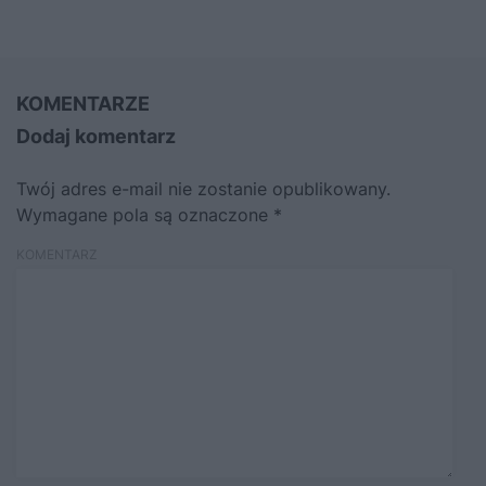
KOMENTARZE
Dodaj komentarz
Twój adres e-mail nie zostanie opublikowany.
Wymagane pola są oznaczone
*
KOMENTARZ