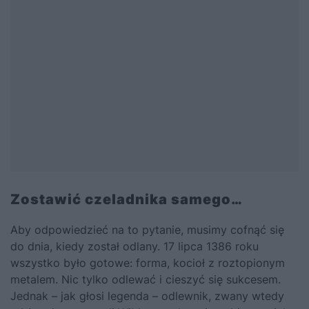
Zostawić czeladnika samego…
Aby odpowiedzieć na to pytanie, musimy cofnąć się
do dnia, kiedy został odlany. 17 lipca 1386 roku
wszystko było gotowe: forma, kocioł z roztopionym
metalem. Nic tylko odlewać i cieszyć się sukcesem.
Jednak – jak głosi legenda – odlewnik, zwany wtedy