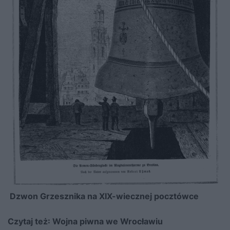
Dzwon Grzesznika na XIX-wiecznej pocztówce
Czytaj też:
Wojna piwna we Wrocławiu