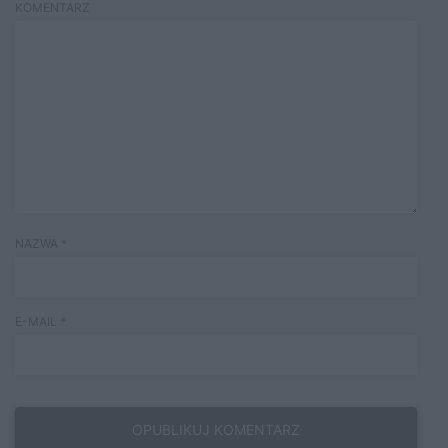
KOMENTARZ
NAZWA
*
E-MAIL
*