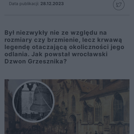
Data publikacji:
28.12.2023
Był niezwykły nie ze względu na
rozmiary czy brzmienie, lecz krwawą
legendę otaczającą okoliczności jego
odlania. Jak powstał wrocławski
Dzwon Grzesznika?