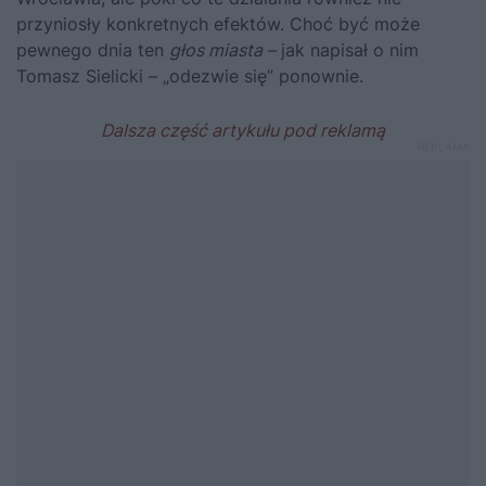
przyniosły konkretnych efektów. Choć być może
pewnego dnia ten
głos miasta –
jak napisał o nim
Tomasz Sielicki – „odezwie się” ponownie.