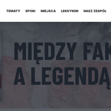
TEMATY
EPOKI
MIEJSCA
LEKSYKON
NASZ ZESPÓŁ