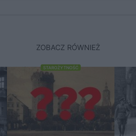
ZOBACZ RÓWNIEŻ
STAROŻYTNOŚĆ