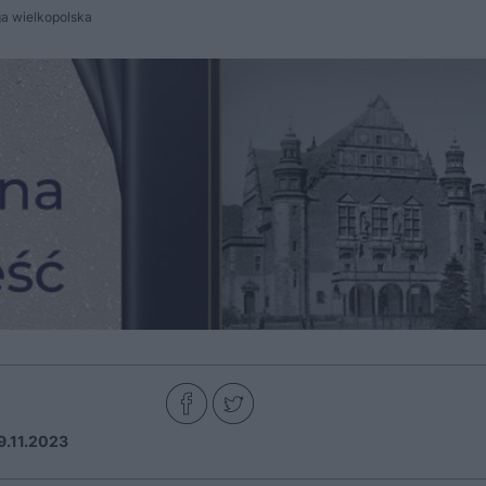
a wielkopolska
9.11.2023