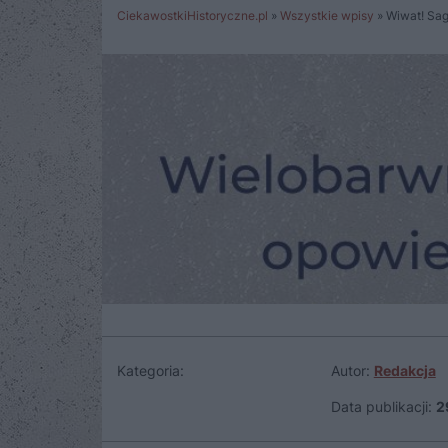
CiekawostkiHistoryczne.pl
»
Wszystkie wpisy
»
Wiwat! Sag
Kategoria:
Autor:
Redakcja
Data publikacji:
2