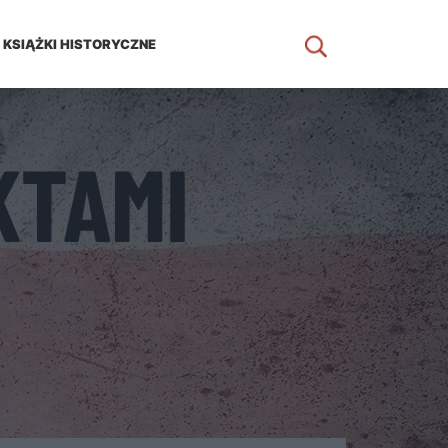
KSIĄŻKI HISTORYCZNE