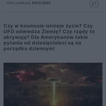
Data publikacji:
04.12.2022
Czy w kosmosie istnieje życie? Czy
UFO odwiedza Ziemię? Czy rządy to
ukrywają? Dla Amerykanów takie
pytania od dziesięcioleci są na
porządku dziennym!