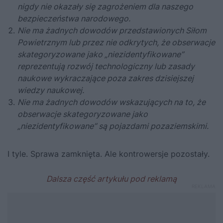
nigdy nie okazały się zagrożeniem dla naszego
bezpieczeństwa narodowego.
Nie ma żadnych dowodów przedstawionych Siłom
Powietrznym lub przez nie odkrytych, że obserwacje
skategoryzowane jako „niezidentyfikowane”
reprezentują rozwój technologiczny lub zasady
naukowe wykraczające poza zakres dzisiejszej
wiedzy naukowej.
Nie ma żadnych dowodów wskazujących na to, że
obserwacje skategoryzowane jako
„niezidentyfikowane” są pojazdami pozaziemskimi.
I tyle. Sprawa zamknięta. Ale kontrowersje pozostały.