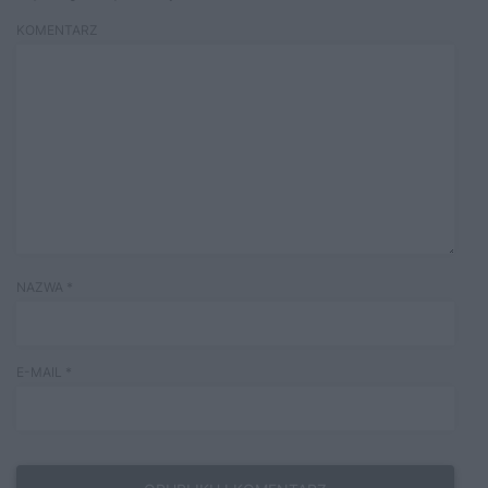
KOMENTARZ
NAZWA
*
E-MAIL
*