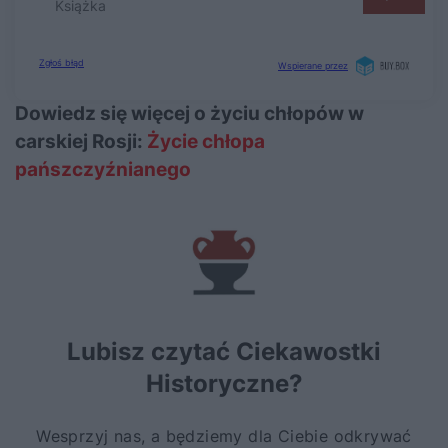
Dowiedz się więcej o życiu chłopów w
carskiej Rosji:
Życie chłopa
pańszczyźnianego