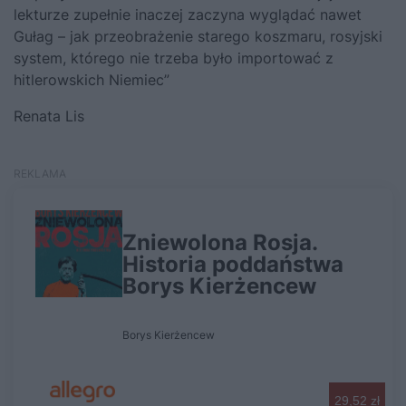
lekturze zupełnie inaczej zaczyna wyglądać nawet
Gułag – jak przeobrażenie starego koszmaru, rosyjski
system, którego nie trzeba było importować z
hitlerowskich Niemiec”
Renata Lis