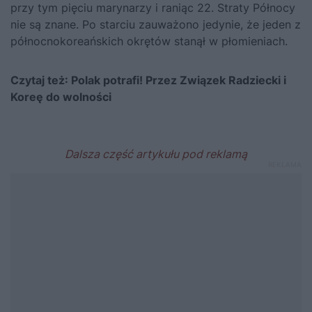
przy tym pięciu marynarzy i raniąc 22. Straty Północy
nie są znane. Po starciu zauważono jedynie, że jeden z
północnokoreańskich okrętów stanął w płomieniach.
Czytaj też:
Polak potrafi! Przez Związek Radziecki i
Koreę do wolności