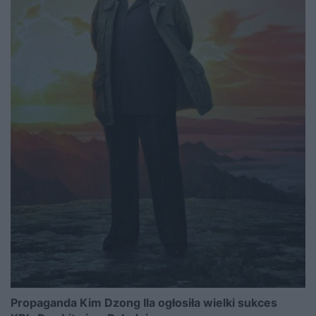
Propaganda Kim Dzong Ila ogłosiła wielki sukces