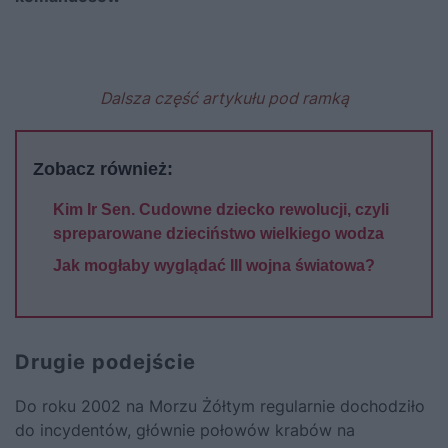
Dalsza część artykułu pod ramką
Zobacz również:
Kim Ir Sen. Cudowne dziecko rewolucji, czyli
spreparowane dzieciństwo wielkiego wodza
Jak mogłaby wyglądać III wojna światowa?
Drugie podejście
Do roku 2002 na Morzu Żółtym regularnie dochodziło
do incydentów, głównie połowów krabów na