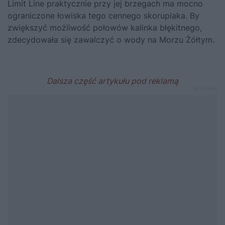
Limit Line praktycznie przy jej brzegach ma mocno
ograniczone łowiska tego cennego skorupiaka. By
zwiększyć możliwość połowów kalinka błękitnego,
zdecydowała się zawalczyć o wody na Morzu Żółtym.