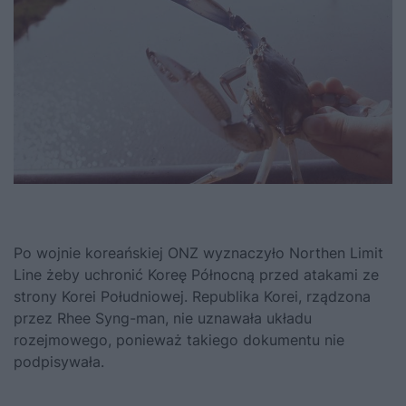
Po wojnie koreańskiej ONZ wyznaczyło Northen Limit
Line żeby uchronić Koreę Północną przed atakami ze
strony Korei Południowej. Republika Korei, rządzona
przez Rhee Syng-man, nie uznawała układu
rozejmowego, ponieważ takiego dokumentu nie
podpisywała.