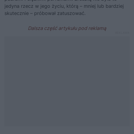
jedyna rzecz w jego życiu, którą – mniej lub bardziej
skutecznie – próbował zatuszować.