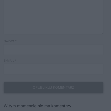
NAZWA
*
E-MAIL
*
W tym momencie nie ma komentrzy.