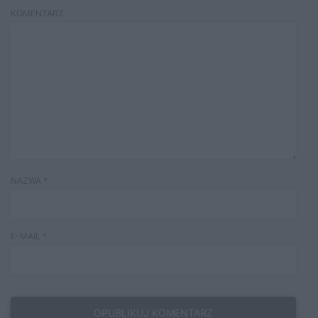
KOMENTARZ
NAZWA
*
E-MAIL
*