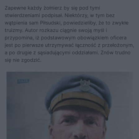
Zapewne każdy żołnierz by się pod tymi
stwierdzeniami podpisał. Niektórzy, w tym bez
wątpienia sam Piłsudski, powiedzieliby, że to zwykłe
truizmy. Autor rozkazu ciągnie swoją myśl i
przypomina, iż podstawowym obowiązkiem oficera
jest po pierwsze utrzymywać łączność z przełożonym,
a po drugie z sąsiadującymi oddziałami. Znów trudno
się nie zgodzić.