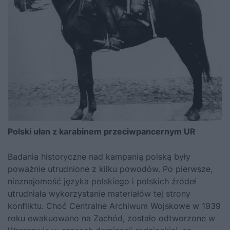
Polski ułan z karabinem przeciwpancernym UR
Badania historyczne nad kampanią polską były
poważnie utrudnione z kilku powodów. Po pierwsze,
nieznajomość języka polskiego i polskich źródeł
utrudniała wykorzystanie materiałów tej strony
konfliktu. Choć Centralne Archiwum Wojskowe w 1939
roku ewakuowano na Zachód, zostało odtworzone w