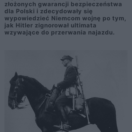
złożonych gwarancji bezpieczeństwa
dla Polski i zdecydowały się
wypowiedzieć Niemcom wojnę po tym,
jak Hitler zignorował ultimata
wzywające do przerwania najazdu.