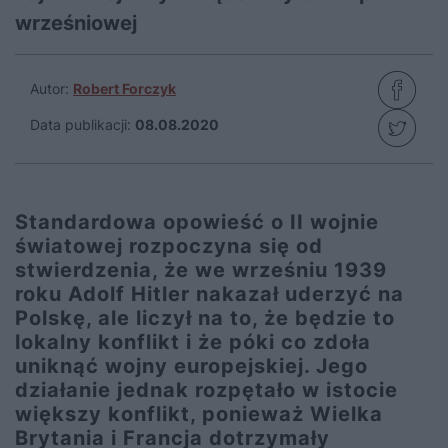
wrześniowej
Autor:
Robert Forczyk
Data publikacji:
08.08.2020
Standardowa opowieść o II wojnie
światowej rozpoczyna się od
stwierdzenia, że we wrześniu 1939
roku Adolf Hitler nakazał uderzyć na
Polskę, ale liczył na to, że będzie to
lokalny konflikt i że póki co zdoła
uniknąć wojny europejskiej. Jego
działanie jednak rozpętało w istocie
większy konflikt, ponieważ Wielka
Brytania i Francja dotrzymały