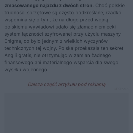
zmasowanego najazdu z dwóch stron.
Choć polskie
trudności sprzętowe są często podkreślane, rzadko
wspomina się o tym, że na długo przed wojną
polskiemu wywiadowi udało się złamać niemiecki
system łączności szyfrowanej przy użyciu maszyny
Enigma, co było jednym z wielkich wyczynów
technicznych tej wojny. Polska przekazała ten sekret
Anglii gratis, nie otrzymując w zamian żadnego
finansowego ani materialnego wsparcia dla swego
wysiłku wojennego.