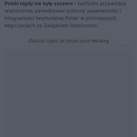
Polski nigdy nie były szczere
i zachodni przywódcy
wielokrotnie zaniedbywali ochrony suwerenności i
integralności terytorialnej Polski w późniejszych
negocjacjach ze Związkiem Radzieckim.