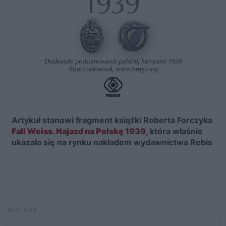
Artykuł stanowi fragment książki Roberta Forczyka
Fall Weiss. Najazd na Polskę 1939
, która właśnie
ukazała się na rynku nakładem wydawnictwa Rebis