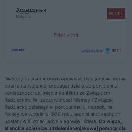
Niestety ta standardowa opowieść była jedynie wersją
opartą na wojennej propagandzie oraz powojennej
konieczności uniknięcia konfliktu ze Związkiem
Radzieckim. W rzeczywistości Niemcy i Związek
Radziecki, działając w porozumieniu, napadły na
Polskę we wrześniu 1939 roku, lecz alianci zachodni
postanowili uznać jedynie agresję Hitlera.
Co więcej,
alianckie obietnice udzielenia wojskowej pomocy dla