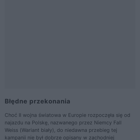
Błędne przekonania
Choć II wojna światowa w Europie rozpoczęła się od
najazdu na Polskę, nazwanego przez Niemcy Fall
Weiss (Wariant biały), do niedawna przebieg tej
kampanii nie był dobrze opisany w zachodniej