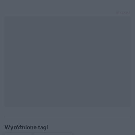
Wyróżnione tagi