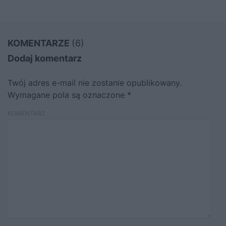
KOMENTARZE
(6)
Dodaj komentarz
Twój adres e-mail nie zostanie opublikowany.
Wymagane pola są oznaczone
*
KOMENTARZ