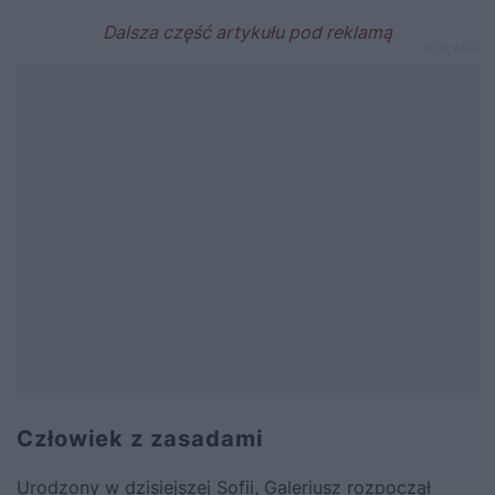
Człowiek z zasadami
Urodzony w dzisiejszej Sofii, Galeriusz rozpoczął