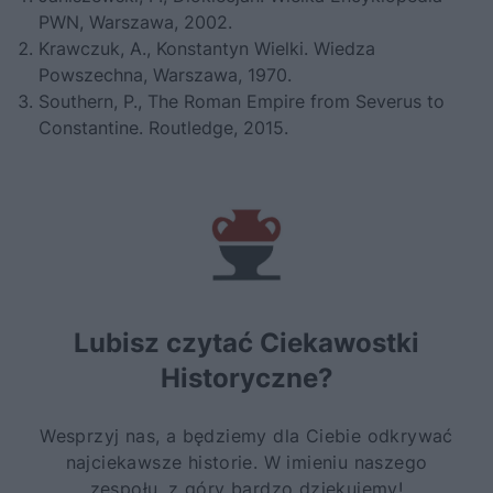
PWN, Warszawa, 2002.
Krawczuk, A.,
Konstantyn Wielki.
Wiedza
Powszechna, Warszawa, 1970.
Southern, P., The Roman Empire from Severus to
Constantine. Routledge, 2015.