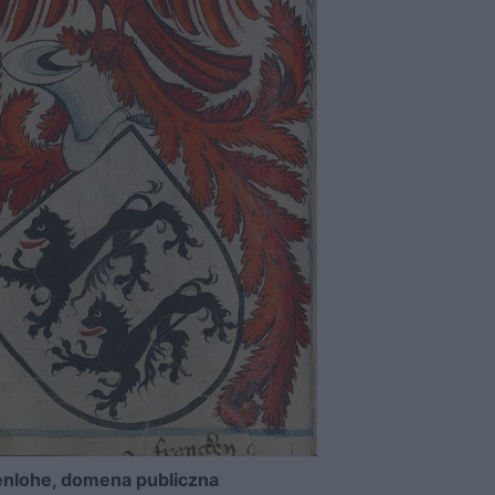
nlohe, domena publiczna