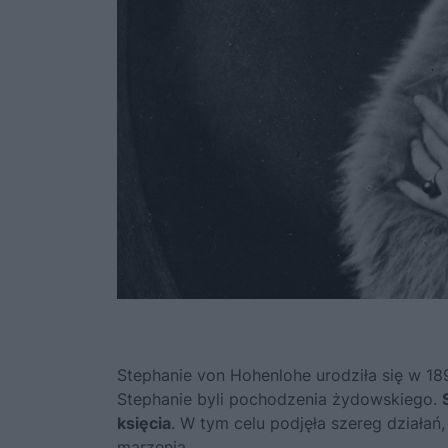
Stephanie von Hohenlohe urodziła się w 189
Stephanie byli pochodzenia żydowskiego.
księcia
. W tym celu podjęła szereg działań,
marzenia.