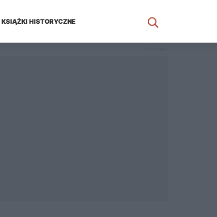
KSIĄŻKI HISTORYCZNE