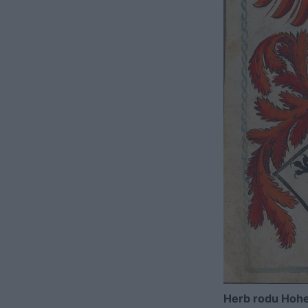
Herb rodu Hohe