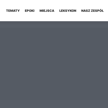
TEMATY
EPOKI
MIEJSCA
LEKSYKON
NASZ ZESPÓŁ