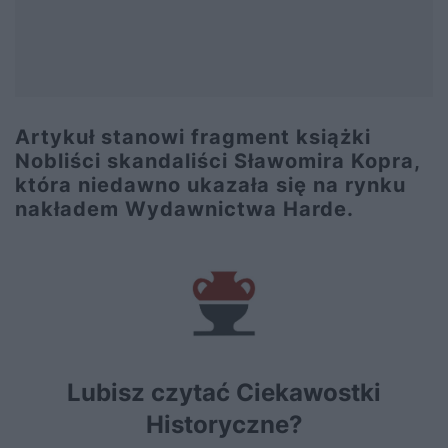
Artykuł stanowi fragment książki
Nobliści skandaliści
Sławomira Kopra,
która niedawno ukazała się na rynku
nakładem Wydawnictwa Harde.