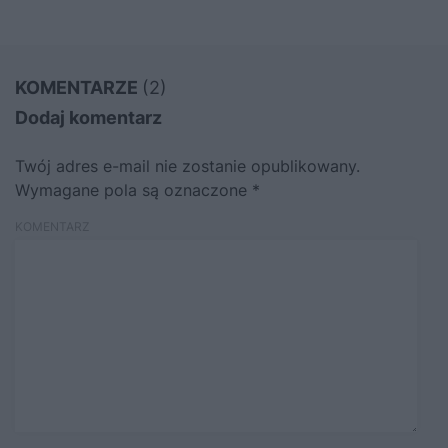
KOMENTARZE
(2)
Dodaj komentarz
Twój adres e-mail nie zostanie opublikowany.
Wymagane pola są oznaczone
*
KOMENTARZ