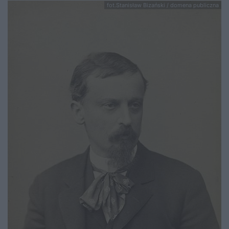
fot.Stanisław Bizański / domena publiczna