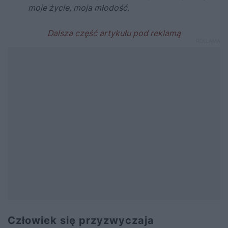
moje życie, moja młodość.
Człowiek się przyzwyczaja