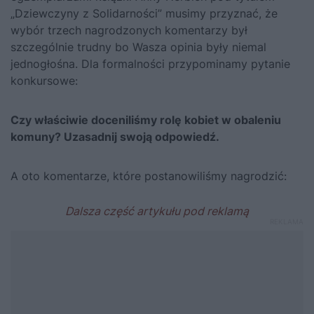
„Dziewczyny z Solidarności”
musimy przyznać, że
wybór trzech nagrodzonych komentarzy był
szczególnie trudny bo Wasza opinia były niemal
jednogłośna. Dla formalności przypominamy pytanie
konkursowe:
Czy właściwie doceniliśmy rolę kobiet w obaleniu
komuny? Uzasadnij swoją odpowiedź.
A oto komentarze, które postanowiliśmy nagrodzić: