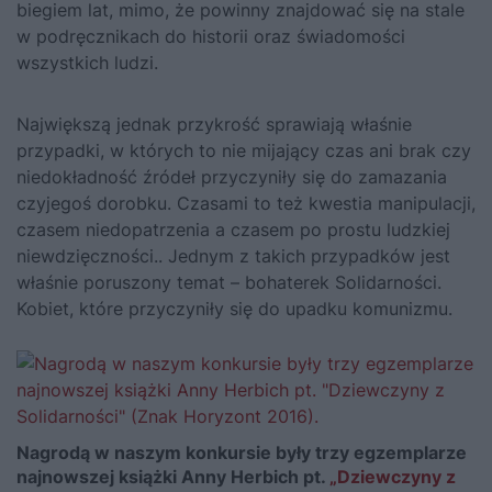
biegiem lat, mimo, że powinny znajdować się na stale
w podręcznikach do historii oraz świadomości
wszystkich ludzi.
Największą jednak przykrość sprawiają właśnie
przypadki, w których to nie mijający czas ani brak czy
niedokładność źródeł przyczyniły się do zamazania
czyjegoś dorobku. Czasami to też kwestia manipulacji,
czasem niedopatrzenia a czasem po prostu ludzkiej
niewdzięczności.. Jednym z takich przypadków jest
właśnie poruszony temat – bohaterek Solidarności.
Kobiet, które przyczyniły się do upadku komunizmu.
Nagrodą w naszym konkursie były trzy egzemplarze
najnowszej książki Anny Herbich pt.
„Dziewczyny z