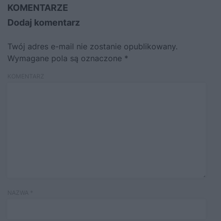
KOMENTARZE
Dodaj komentarz
Twój adres e-mail nie zostanie opublikowany.
Wymagane pola są oznaczone
*
KOMENTARZ
NAZWA
*