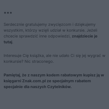
***
Serdecznie gratulujemy zwycięzcom i dziękujemy
wszystkim, którzy wzięli udział w konkursie. Jeżeli
chcecie sprawdzić inne odpowiedzi,
znajdziecie je
tutaj
.
Interesuje Cię książka, ale nie udało Ci się jej wygrać w
konkursie? Nic straconego.
Pamiętaj, że z naszym kodem rabatowym kupisz ją
w
księgarni Znak.com.pl ze specjalnym rabatem
specjalnie dla naszych Czytelników.