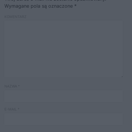
Wymagane pola są oznaczone
*
KOMENTARZ
NAZWA
*
E-MAIL
*