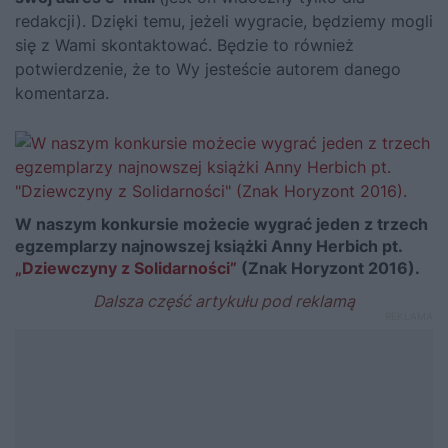
redakcji). Dzięki temu, jeżeli wygracie, będziemy mogli
się z Wami skontaktować. Będzie to również
potwierdzenie, że to Wy jesteście autorem danego
komentarza.
W naszym konkursie możecie wygrać jeden z trzech
egzemplarzy najnowszej książki Anny Herbich pt.
„Dziewczyny z Solidarności”
(Znak Horyzont 2016).