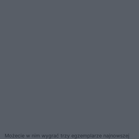
Możecie w nim wygrać trzy egzemplarze najnowszej