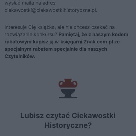
wysłać maila na adres
ciekawostki@ciekawostkihistoryczne.pl.
Interesuje Cię książka, ale nie chcesz czekać na
rozwiązanie konkursu?
Pamiętaj, że z naszym kodem
rabatowym kupisz ją
w
księgarni Znak.com.pl ze
specjalnym rabatem specjalnie dla naszych
Czytelników.