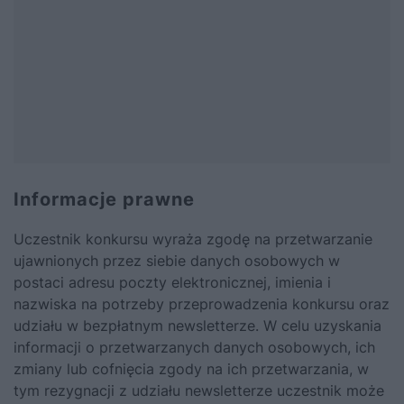
Informacje prawne
Uczestnik konkursu wyraża zgodę na przetwarzanie
ujawnionych przez siebie danych osobowych w
postaci adresu poczty elektronicznej, imienia i
nazwiska na potrzeby przeprowadzenia konkursu oraz
udziału w bezpłatnym newsletterze. W celu uzyskania
informacji o przetwarzanych danych osobowych, ich
zmiany lub cofnięcia zgody na ich przetwarzania, w
tym rezygnacji z udziału newsletterze uczestnik może